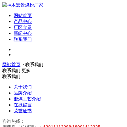
网站首页
产品中心
厂区实景
新闻中心
联系我们
网站首页
> 联系我们
联系我们
更多
联系我们
关于我们
品牌介绍
磨煤工艺介绍
在线留言
荣誉证书
咨询热线：